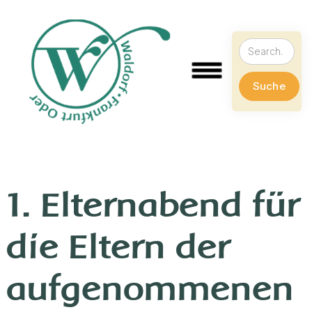
1. Elternabend für
die Eltern der
aufgenommenen