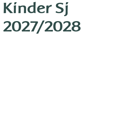
Kinder Sj
2027/2028