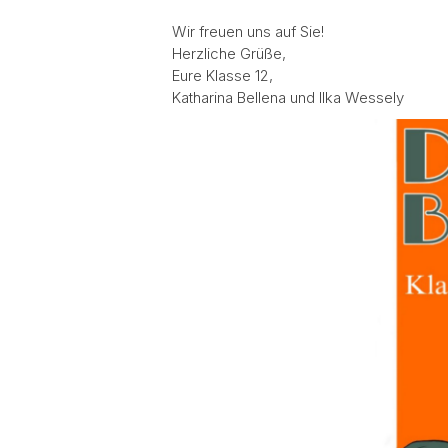
Wir freuen uns auf Sie!
Herzliche Grüße,
Eure Klasse 12,
Katharina Bellena und Ilka Wessely