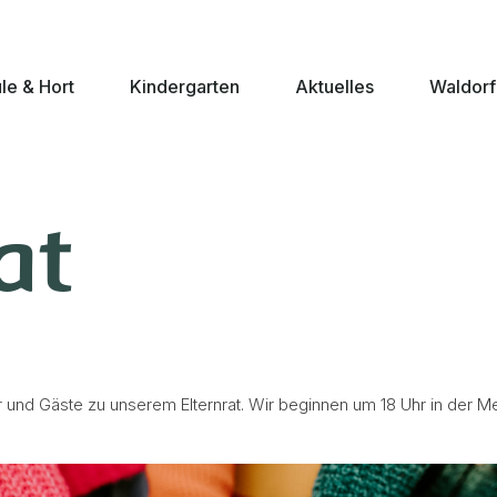
le & Hort
Kindergarten
Aktuelles
Waldorf
at
ter und Gäste zu unserem Elternrat. Wir beginnen um 18 Uhr in der M