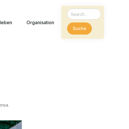
leben
Organisation
ensa.