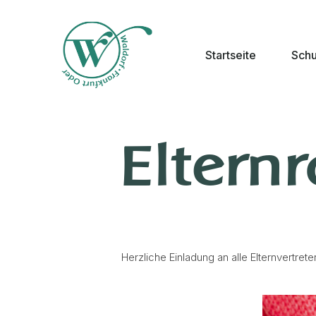
Startseite
Schu
Elternr
Herzliche Einladung an alle Elternvertre