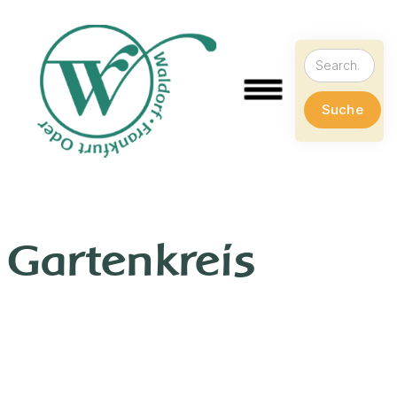
Gartenkreis