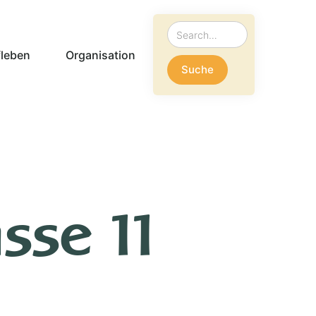
leben
Organisation
sse 11