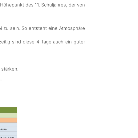
 Höhepunkt des 11. Schuljahres, der von
i zu sein. So entsteht eine Atmosphäre
zeitig sind diese 4 Tage auch ein guter
 stärken.
.