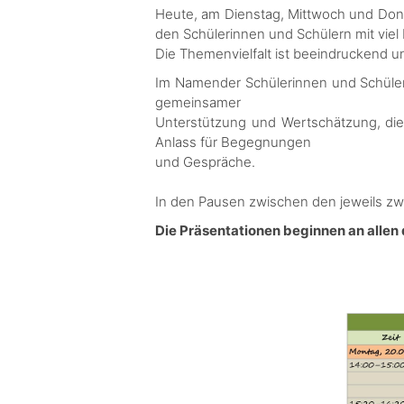
Heute, am Dienstag, Mittwoch und Donne
den Schülerinnen und Schülern mit viel
Die Themenvielfalt ist beeindruckend u
Im Namender Schülerinnen und Schüler 
gemeinsamer
Unterstützung und Wertschätzung, die d
Anlass für Begegnungen
und Gespräche.
In den Pausen zwischen den jeweils zwe
Die Präsentationen beginnen an allen 