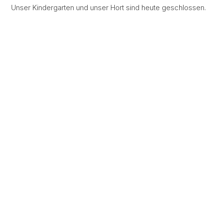
Unser Kindergarten und unser Hort sind heute geschlossen.