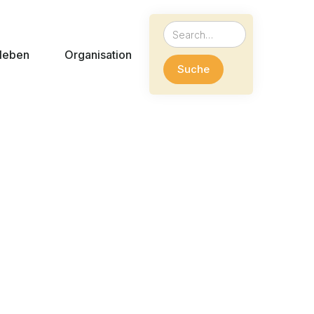
leben
Organisation