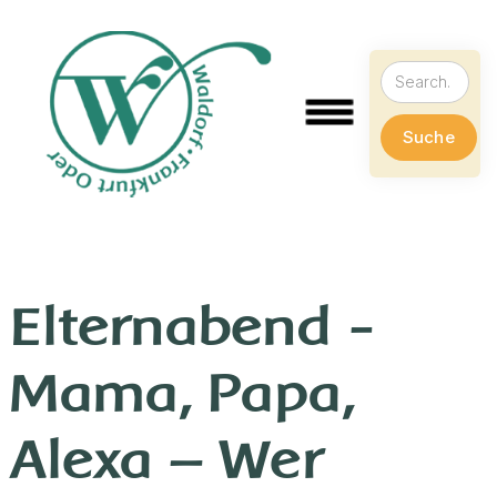
Elternabend -
Mama, Papa,
Alexa – Wer