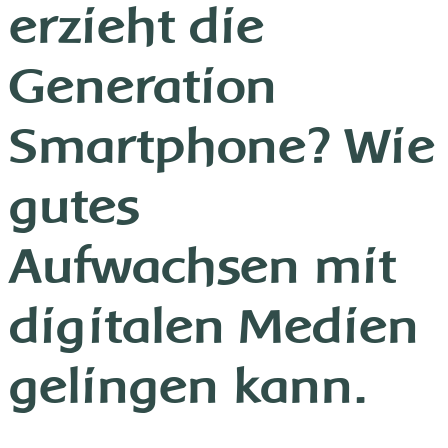
erzieht die
Generation
Smartphone? Wie
gutes
Aufwachsen mit
digitalen Medien
gelingen kann.