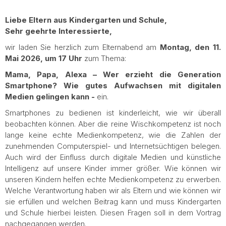
Liebe Eltern aus Kindergarten und Schule,
Sehr geehrte Interessierte,
wir laden Sie herzlich zum Elternabend am
Montag, den 11.
Mai 2026, um 17 Uhr
zum Thema:
Mama, Papa, Alexa – Wer erzieht die Generation
Smartphone? Wie gutes Aufwachsen mit digitalen
Medien gelingen kann -
ein.
Smartphones zu bedienen ist kinderleicht, wie wir überall
beobachten können. Aber die reine Wischkompetenz ist noch
lange keine echte Medienkompetenz, wie die Zahlen der
zunehmenden Computerspiel- und Internetsüchtigen belegen.
Auch wird der Einfluss durch digitale Medien und künstliche
Intelligenz auf unsere Kinder immer größer. Wie können wir
unseren Kindern helfen echte Medienkompetenz zu erwerben.
Welche Verantwortung haben wir als Eltern und wie können wir
sie erfüllen und welchen Beitrag kann und muss Kindergarten
und Schule hierbei leisten. Diesen Fragen soll in dem Vortrag
nachgegangen werden.