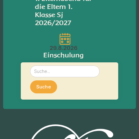
die Eltern 1.
Klasse Sj
2026/2027
29.8.2026
Einschulung