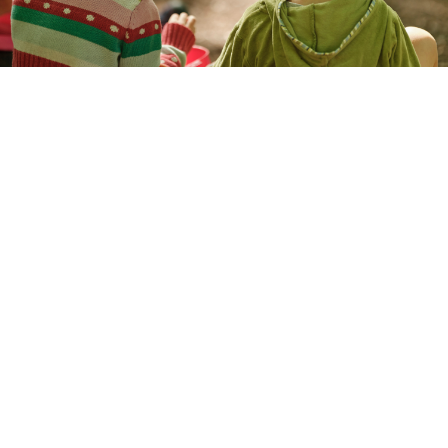
Vorschule